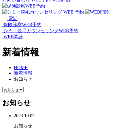
電話
保険診察WEB予約
シミ・脱毛カウンセリングWEB予約
WEB問診
新着情報
HOME
新着情報
お知らせ
お知らせ
2023.10.05
お知らせ