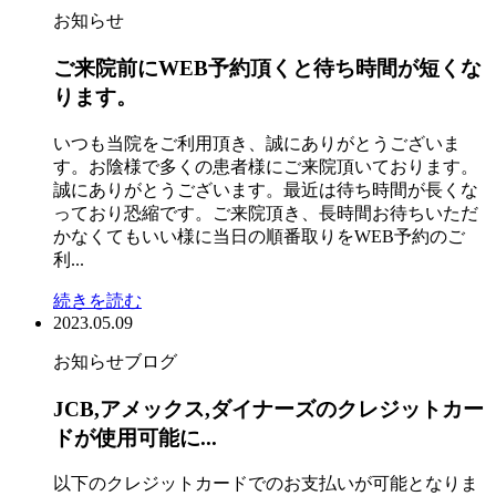
お知らせ
ご来院前にWEB予約頂くと待ち時間が短くな
ります。
いつも当院をご利用頂き、誠にありがとうございま
す。お陰様で多くの患者様にご来院頂いております。
誠にありがとうございます。最近は待ち時間が長くな
っており恐縮です。ご来院頂き、長時間お待ちいただ
かなくてもいい様に当日の順番取りをWEB予約のご
利...
続きを読む
2023.05.09
お知らせ
ブログ
JCB,アメックス,ダイナーズのクレジットカー
ドが使用可能に...
以下のクレジットカードでのお支払いが可能となりま