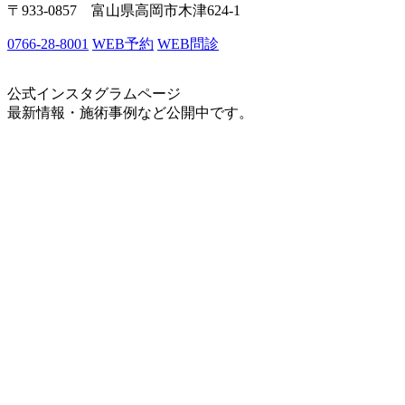
〒933-0857 富山県高岡市木津624-1
0766-28-8001
WEB予約
WEB問診
公式インスタグラムページ
最新情報・施術事例など公開中です。