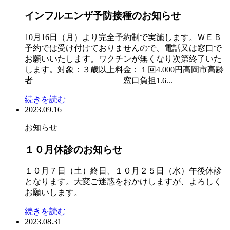
インフルエンザ予防接種のお知らせ
10月16日（月）より完全予約制で実施します。ＷＥＢ
予約では受け付けておりませんので、電話又は窓口で
お願いいたします。ワクチンが無くなり次第終了いた
します。対象：３歳以上料金：１回4.000円高岡市高齢
者 窓口負担1.6...
続きを読む
2023.09.16
お知らせ
１０月休診のお知らせ
１０月７日（土）終日、１０月２５日（水）午後休診
となります。大変ご迷惑をおかけしますが、よろしく
お願いします。
続きを読む
2023.08.31