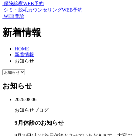
保険診察WEB予約
シミ・脱毛カウンセリングWEB予約
WEB問診
新着情報
HOME
新着情報
お知らせ
お知らせ
2026.08.06
お知らせ
ブログ
9月休診のお知らせ
9月19日(土)は終日休診とさせていただきます。大変ご