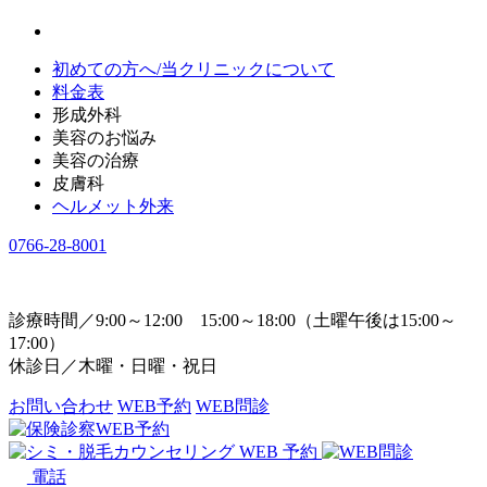
初めての方へ/当クリニックについて
料金表
形成外科
美容のお悩み
美容の治療
皮膚科
ヘルメット外来
0766-28-8001
診療時間／9:00～12:00 15:00～18:00（土曜午後は15:00～
17:00）
休診日／木曜・日曜・祝日
お問い合わせ
WEB予約
WEB問診
電話