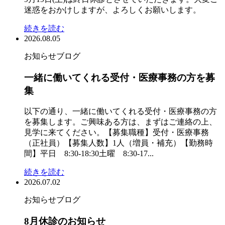
迷惑をおかけしますが、よろしくお願いします。
続きを読む
2026.08.05
お知らせ
ブログ
一緒に働いてくれる受付・医療事務の方を募
集
以下の通り、一緒に働いてくれる受付・医療事務の方
を募集します。ご興味ある方は、まずはご連絡の上、
見学に来てください。【募集職種】受付・医療事務
（正社員）【募集人数】1人（増員・補充）【勤務時
間】平日 8:30-18:30土曜 8:30-17...
続きを読む
2026.07.02
お知らせ
ブログ
8月休診のお知らせ