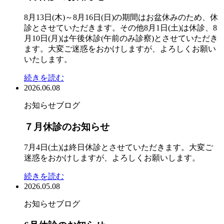
8月13日(木)～8月16日(日)の期間はお盆休みのため、休
診とさせていただきます。その他8月1日(土)は休診、8
月10日(月)は午後休診(午前のみ診察)とさせていただき
ます。大変ご迷惑をおかけしますが、よろしくお願い
いたします。
続きを読む
2026.06.08
お知らせ
ブログ
７月休診のお知らせ
7月4日(土)は終日休診とさせていただきます。大変ご
迷惑をおかけしますが、よろしくお願いします。
続きを読む
2026.05.08
お知らせ
ブログ