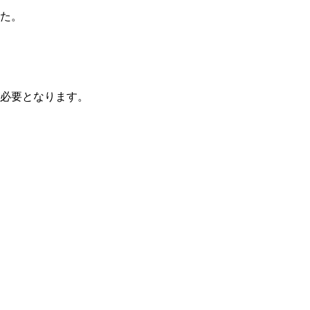
た。
必要となります。