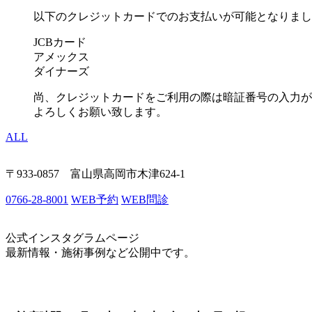
以下のクレジットカードでのお支払いが可能となりまし
JCBカード
アメックス
ダイナーズ
尚、クレジットカードをご利用の際は暗証番号の入力が
よろしくお願い致します。
ALL
〒933-0857 富山県高岡市木津624-1
0766-28-8001
WEB予約
WEB問診
公式インスタグラムページ
最新情報・施術事例など公開中です。