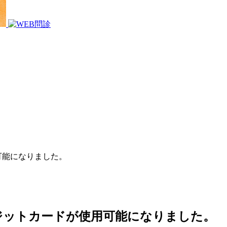
可能になりました。
レジットカードが使用可能になりました。