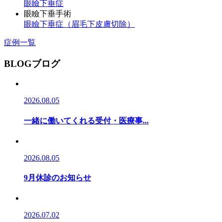
眼瞼下垂症
眼瞼下垂手術
眼瞼下垂症（眉毛下皮膚切除）
症例一覧
BLOG
ブログ
2026.08.05
一緒に働いてくれる受付・医療事...
2026.08.05
9月休診のお知らせ
2026.07.02