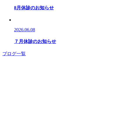
8月休診のお知らせ
2026.06.08
７月休診のお知らせ
ブログ一覧