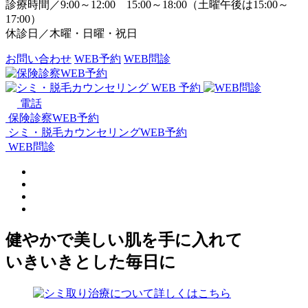
診療時間／9:00～12:00 15:00～18:00（土曜午後は15:00～
17:00）
休診日／木曜・日曜・祝日
お問い合わせ
WEB予約
WEB問診
電話
保険診察WEB予約
シミ・脱毛カウンセリングWEB予約
WEB問診
健やかで美しい肌を手に入れて
いきいきとした毎日に