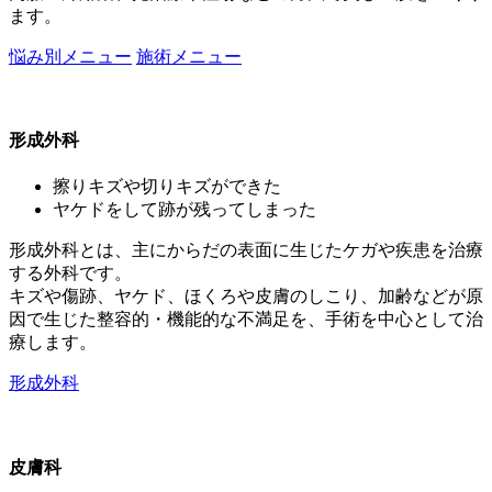
ます。
悩み別メニュー
施術メニュー
形成外科
擦りキズや切りキズができた
ヤケドをして跡が残ってしまった
形成外科とは、主にからだの表面に生じたケガや疾患を治療
する外科です。
キズや傷跡、ヤケド、ほくろや皮膚のしこり、加齢などが原
因で生じた整容的・機能的な不満足を、手術を中心として治
療します。
形成外科
皮膚科