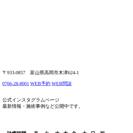
〒933-0857 富山県高岡市木津624-1
0766-28-8001
WEB予約
WEB問診
公式インスタグラムページ
最新情報・施術事例など公開中です。