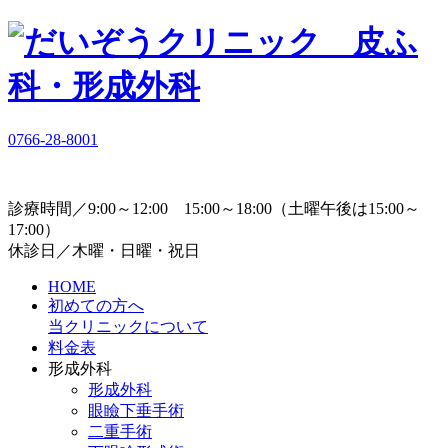
0766-28-8001
診療時間／9:00～12:00 15:00～18:00（土曜午後は15:00～
17:00）
休診日／木曜・日曜・祝日
HOME
初めての方へ
当クリニックについて
料金表
形成外科
形成外科
眼瞼下垂手術
二重手術