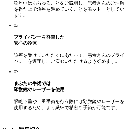
診療中はあらゆることをご説明し、患者さんのご理解
を得た上で治療を進めていくことをモットーとしてい
ます。
02
プライバシーを尊重した
安心の診療
診療を受けていただくにあたって、患者さんのプライ
バシーを遵守し、ご安心いただけるよう努めます。
03
まぶたの手術では
顕微鏡やレーザーを使用
眼瞼下垂や二重手術を行う際には顕微鏡やレーザーを
使用するため、より繊細で精密な手術が可能です。