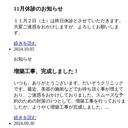
11月休診のお知らせ
１１月２日（土）は終日休診とさせていただきます。
大変ご迷惑をおかけしますが、よろしくお願いしま
す。
続きを読む
2024.10.05
お知らせ
増築工事、完成しました！
いつも、ありがとうございます。だいぞうクリニック
です。最近、美容の施術などでお待ち頂く事が増えて
おり、ご迷惑をおかけしておりました。スムーズな予
約のための対策の1つとして、増築工事を行っておりま
したが、ようやく増築工事が完成しました。...
続きを読む
2024.09.30