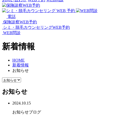
電話
保険診察WEB予約
シミ・脱毛カウンセリングWEB予約
WEB問診
新着情報
HOME
新着情報
お知らせ
お知らせ
2024.10.15
お知らせ
ブログ