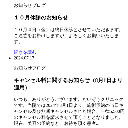
お知らせ
ブログ
１０月休診のお知らせ
１０月４日（金）は終日休診とさせていただきます。
ご迷惑をお掛けしますが、よろしくお願いいたしま
す。
続きを読む
2024.07.17
お知らせ
ブログ
キャンセル料に関するお知らせ（8月1日より
適用）
いつも、ありがとうございます。だいぞうクリニック
です。当院では2024年8月1日より、施術予約の当日キ
ャンセル及び無断キャンセルされた場合、一律5,500円
のキャンセル料を請求させて頂くこととなりました。
現在、美容の予約など、お待ち頂く患者...