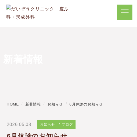
新着情報
HOME
新着情報
お知らせ
6月休診のお知らせ
2026.05.08
お知らせ
ブログ
6月休診のお知らせ