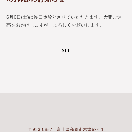
6月6日(土)は終日休診とさせていただきます。大変ご迷
惑をおかけしますが、よろしくお願いします。
ALL
〒933-0857 富山県高岡市木津624-1