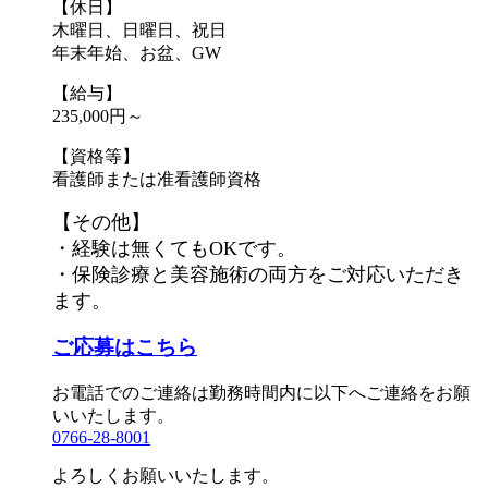
【休日】
木曜日、日曜日、祝日
年末年始、お盆、GW
【給与】
235,000円～
【資格等】
看護師または准看護師資格
【その他】
・経験は無くてもOKです。
・保険診療と美容施術の両方をご対応いただき
ます。
ご応募はこちら
お電話でのご連絡は勤務時間内に以下へご連絡をお願
いいたします。
0766-28-8001
よろしくお願いいたします。