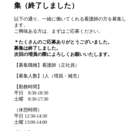
集（終了しました）
以下の通り、一緒に働いてくれる看護師の方を募集し
ます。
ご興味ある方は、まずはご応募ください。
＊たくさんのご応募ありがとうございました。
募集は終了しました。
次回の増員の際によろしくお願いいたします。
【募集職種】看護師（正社員）
【募集人数】1人（増員・補充）
【勤務時間】
平日 8:30-18:30
土曜 8:30-17:30
（休憩時間）
平日 12:30-14:30
土曜 13:00-14:00