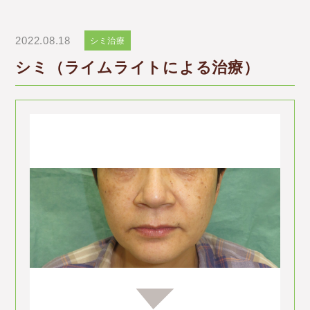
2022.08.18
シミ治療
シミ（ライムライトによる治療）