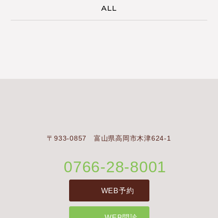
ALL
〒933-0857 富山県高岡市木津624-1
0766-28-8001
WEB予約
WEB問診