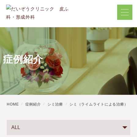
症例紹介
HOME
症例紹介
シミ治療
シミ（ライムライトによる治療）