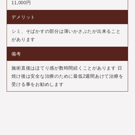
11,000円
デメリット
シミ、そばかすの部分は薄いかさぶたが出来ること
があります
備考
施術直後はほてり感が数時間続くことがあります 日
焼け後は安全な治療のために最低2週間あけて治療を
受ける事をお勧めします